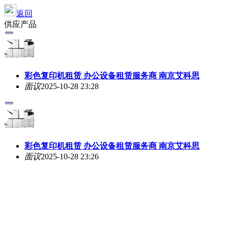
返回
供应产品
彩色复印机租赁 办公设备租赁服务商 南京艾科思
面议
2025-10-28 23:28
彩色复印机租赁 办公设备租赁服务商 南京艾科思
面议
2025-10-28 23:26